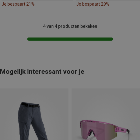
Je bespaart 21%
Je bespaart 29%
4 van 4 producten bekeken
Mogelijk interessant voor je