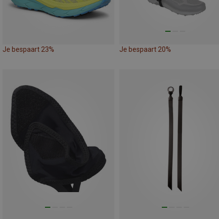
Je bespaart 23%
Je bespaart 20%