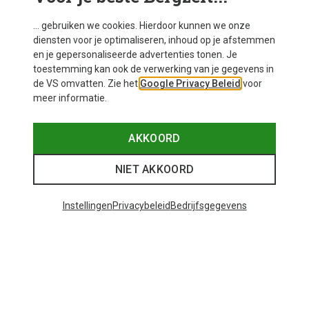
... gebruiken we cookies. Hierdoor kunnen we onze
diensten voor je optimaliseren, inhoud op je afstemmen
en je gepersonaliseerde advertenties tonen. Je
toestemming kan ook de verwerking van je gegevens in
de VS omvatten. Zie het
Google Privacy Beleid
voor
meer informatie.
AKKOORD
NIET AKKOORD
Instellingen
Privacybeleid
Bedrijfsgegevens