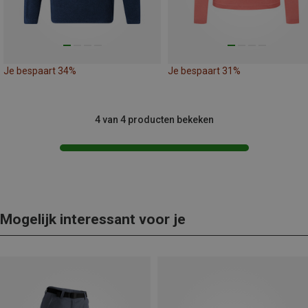
Je bespaart 34%
Je bespaart 31%
4 van 4 producten bekeken
Mogelijk interessant voor je