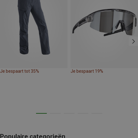
Je bespaart tot 35%
Je bespaart 19%
Populaire categorieën