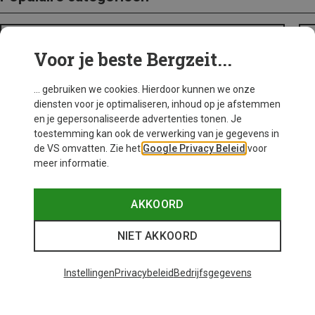
BACKPACKS
Voor je beste Bergzeit...
... gebruiken we cookies. Hierdoor kunnen we onze
diensten voor je optimaliseren, inhoud op je afstemmen
en je gepersonaliseerde advertenties tonen. Je
toestemming kan ook de verwerking van je gegevens in
de VS omvatten. Zie het
Google Privacy Beleid
voor
meer informatie.
AKKOORD
NIET AKKOORD
Instellingen
Privacybeleid
Bedrijfsgegevens