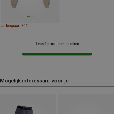
Je bespaart 30%
1 van 1 producten bekeken
Mogelijk interessant voor je