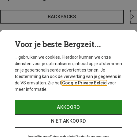
BACKPACKS
Voor je beste Bergzeit...
... gebruiken we cookies. Hierdoor kunnen we onze
diensten voor je optimaliseren, inhoud op je afstemmen
en je gepersonaliseerde advertenties tonen. Je
toestemming kan ook de verwerking van je gegevens in
de VS omvatten. Zie het
Google Privacy Beleid
voor
meer informatie.
AKKOORD
NIET AKKOORD