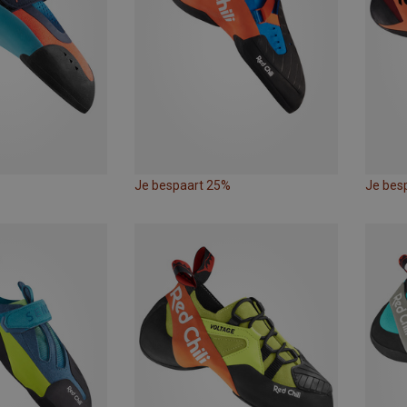
Je bespaart 25%
Je bes