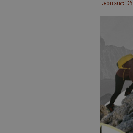
Je bespaart 13%