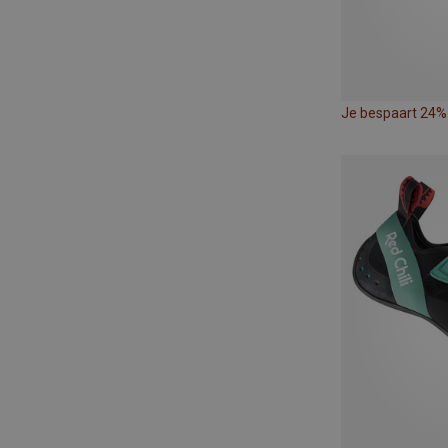
Je bespaart 24%