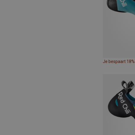
Je bespaart 18%