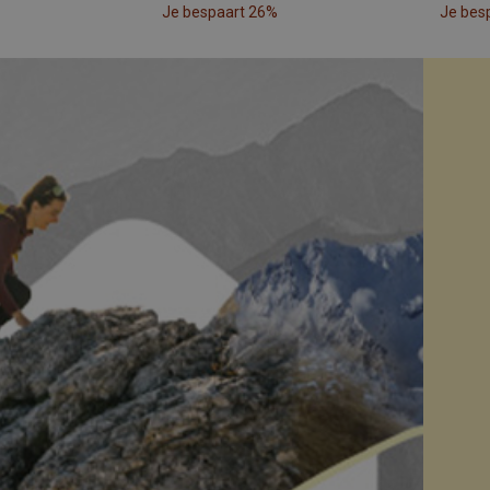
Je bespaart 26%
Je bes