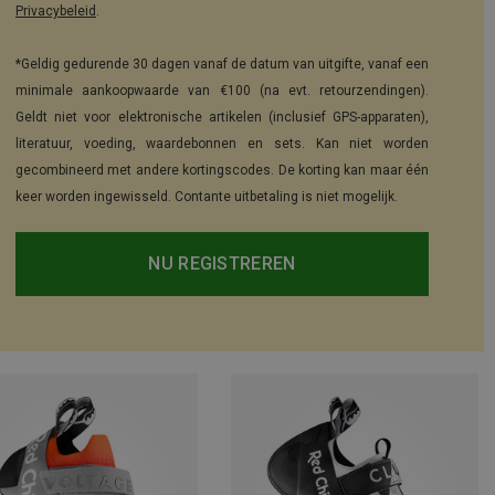
Privacybeleid
.
*Geldig gedurende 30 dagen vanaf de datum van uitgifte, vanaf een
minimale aankoopwaarde van €100 (na evt. retourzendingen).
Geldt niet voor elektronische artikelen (inclusief GPS-apparaten),
literatuur, voeding, waardebonnen en sets. Kan niet worden
gecombineerd met andere kortingscodes. De korting kan maar één
keer worden ingewisseld. Contante uitbetaling is niet mogelijk.
NU REGISTREREN