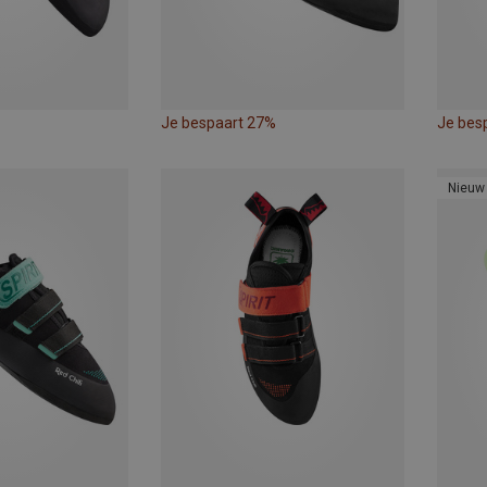
Je bespaart 27%
Je bes
Nieuw