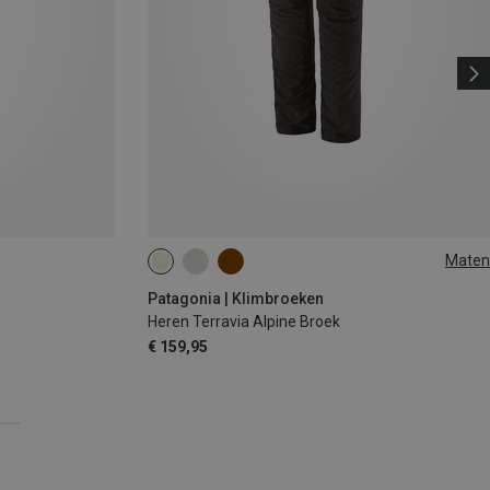
Maten
Patagonia | Klimbroeken
Heren Terravia Alpine Broek
€ 159,95