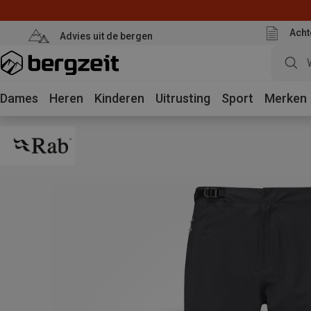
Acht
Advies uit de bergen
Dames
Heren
Kinderen
Uitrusting
Sport
Merken