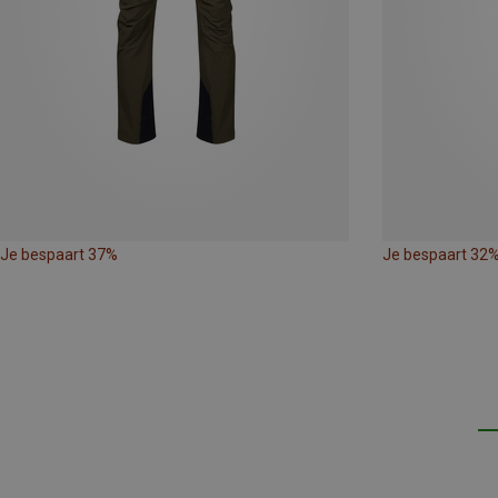
Je bespaart 37%
Je bespaart 32