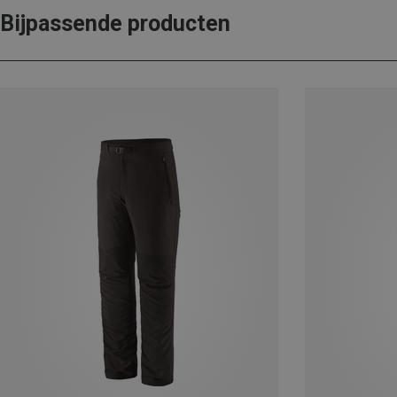
Bijpassende producten