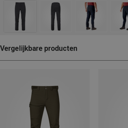
Vergelijkbare producten