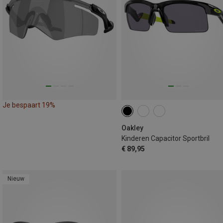
Je bespaart 19%
Oakley
Kinderen Capacitor Sportbril
€ 89,95
Nieuw