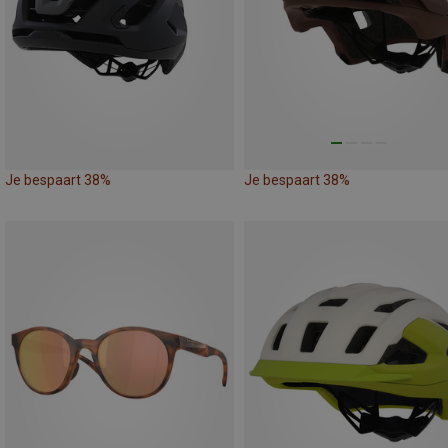
Je bespaart 38%
Je bespaart 38%