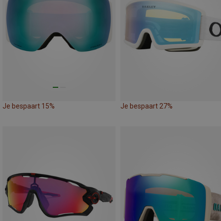
Je bespaart 15%
Je bespaart 27%