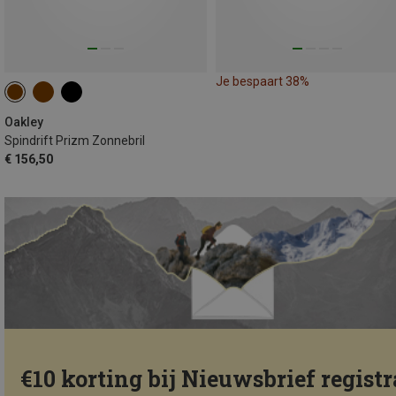
Je bespaart 38%
Oakley
Spindrift Prizm Zonnebril
€ 156,50
€10 korting bij Nieuwsbrief registr