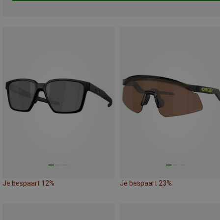
Je bespaart 12%
Je bespaart 23%