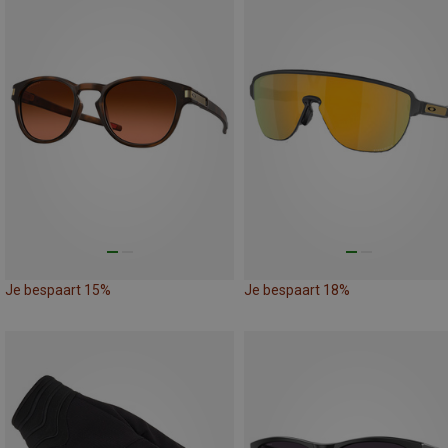
Je bespaart 15%
Je bespaart 18%