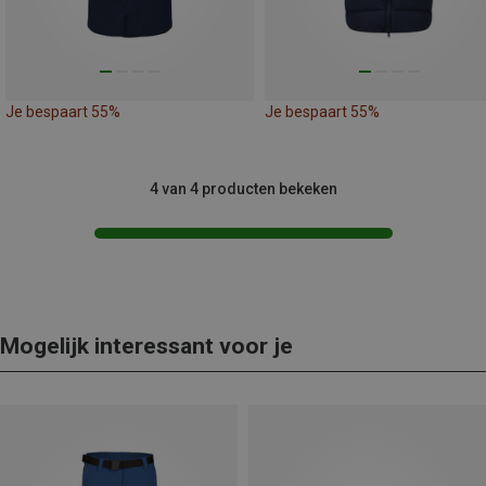
Je bespaart 55%
Je bespaart 55%
4 van 4 producten bekeken
Mogelijk interessant voor je