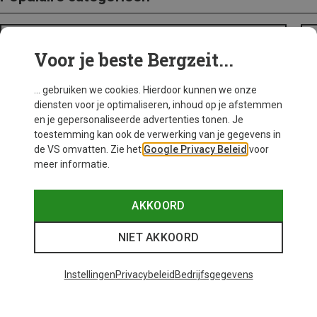
BACKPACKS
Voor je beste Bergzeit...
... gebruiken we cookies. Hierdoor kunnen we onze
diensten voor je optimaliseren, inhoud op je afstemmen
en je gepersonaliseerde advertenties tonen. Je
toestemming kan ook de verwerking van je gegevens in
de VS omvatten. Zie het
Google Privacy Beleid
voor
meer informatie.
AKKOORD
NIET AKKOORD
Instellingen
Privacybeleid
Bedrijfsgegevens