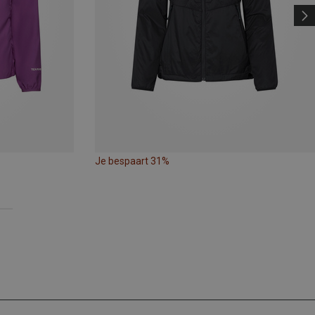
Je bespaart 31%