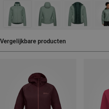
Vergelijkbare producten