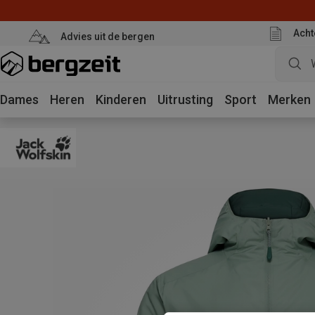
Acht
Advies uit de bergen
Dames
Heren
Kinderen
Uitrusting
Sport
Merken