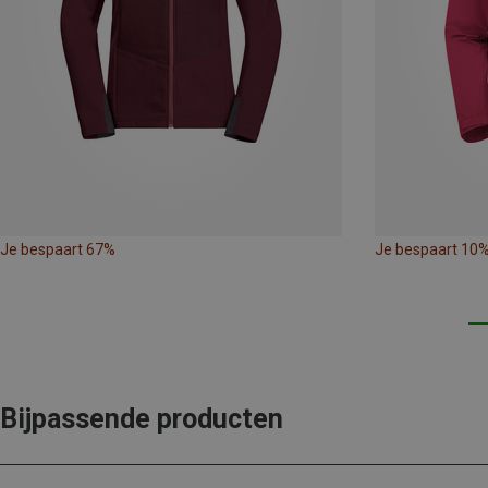
Je bespaart 67%
Je bespaart 10
Bijpassende producten