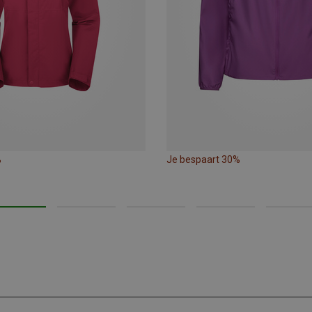
%
Je bespaart 30%