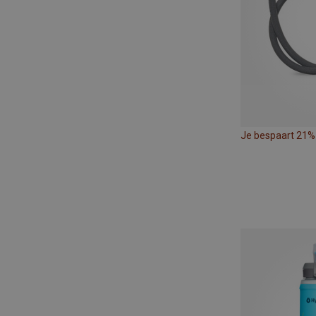
Je bespaart 21%