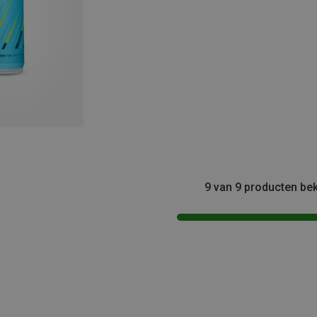
9 van 9 producten be