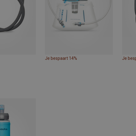
Je bespaart 14%
Je bes