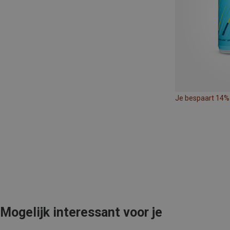
Je bespaart 14%
Mogelijk interessant voor je