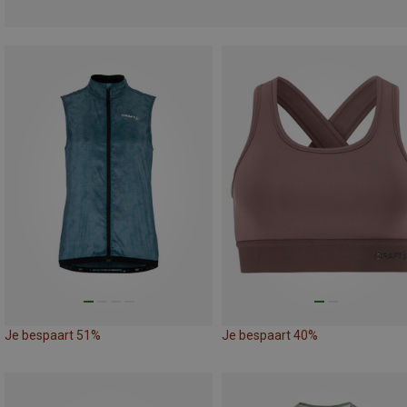
Je bespaart 51%
Je bespaart 40%