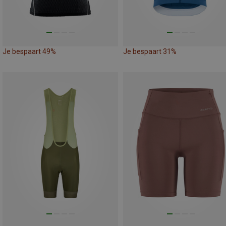
Je bespaart 49%
Je bespaart 31%