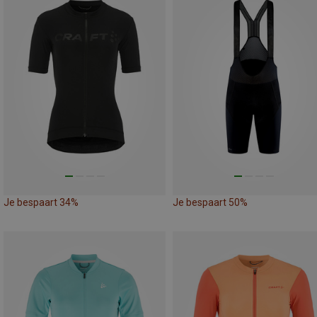
Je bespaart 34%
Je bespaart 50%