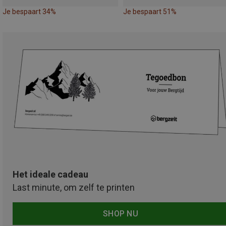
Je bespaart 34%
Je bespaart 51%
Het ideale cadeau
Last minute, om zelf te printen
SHOP NU