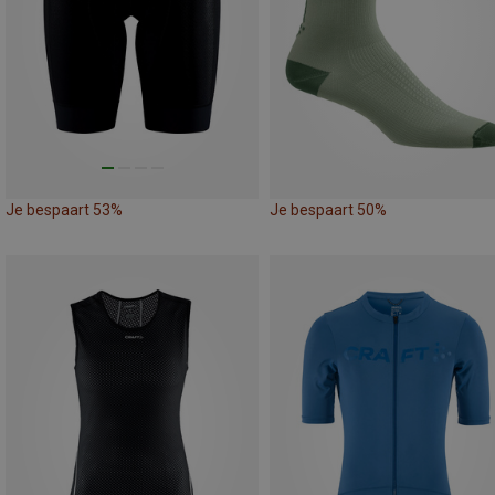
Je bespaart 53%
Je bespaart 50%