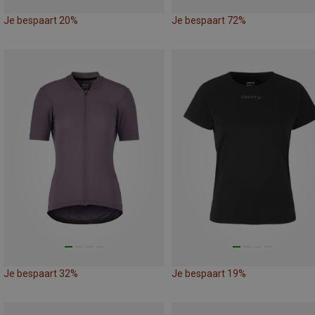
Je bespaart 20%
Je bespaart 72%
Je bespaart 32%
Je bespaart 19%