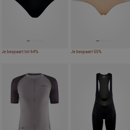
Je bespaart tot 64%
Je bespaart 55%