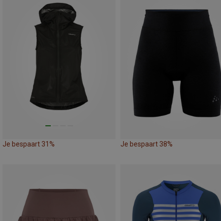
Je bespaart 31%
Je bespaart 38%