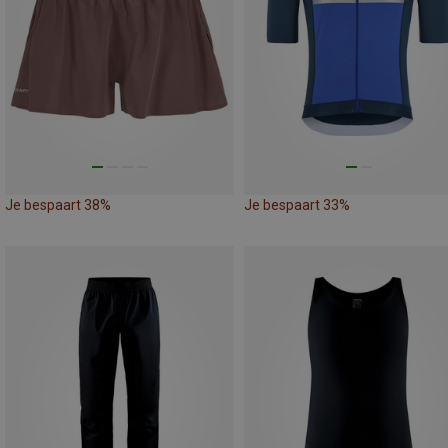
Je bespaart 38%
Je bespaart 33%