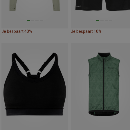
Je bespaart 40%
Je bespaart 10%