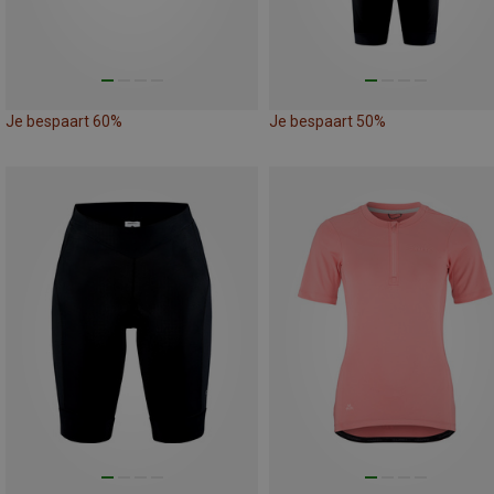
Je bespaart 60%
Je bespaart 50%