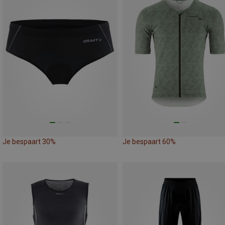
Je bespaart 30%
Je bespaart 60%