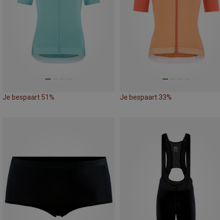
Je bespaart 51%
Je bespaart 33%