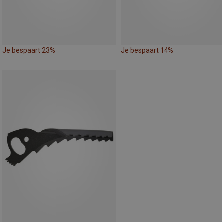
Je bespaart 23%
Je bespaart 14%