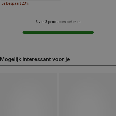
Je bespaart 23%
3 van 3 producten bekeken
Mogelijk interessant voor je