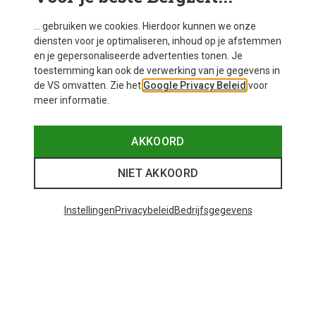
... gebruiken we cookies. Hierdoor kunnen we onze
diensten voor je optimaliseren, inhoud op je afstemmen
en je gepersonaliseerde advertenties tonen. Je
toestemming kan ook de verwerking van je gegevens in
de VS omvatten. Zie het
Google Privacy Beleid
voor
meer informatie.
AKKOORD
NIET AKKOORD
Instellingen
Privacybeleid
Bedrijfsgegevens