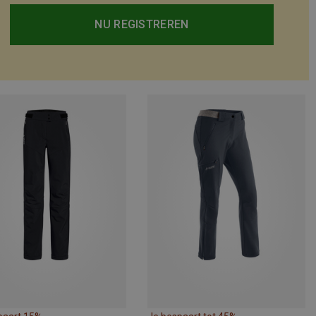
NU REGISTREREN