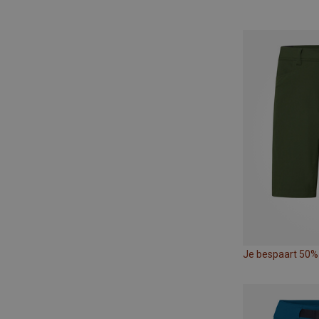
Je bespaart 50%