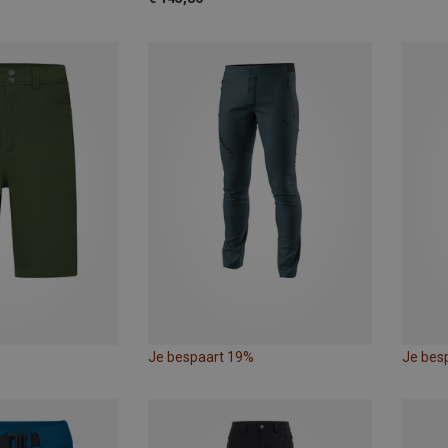
Je bespaart 19%
Je bes