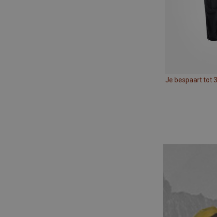
Je bespaart tot 