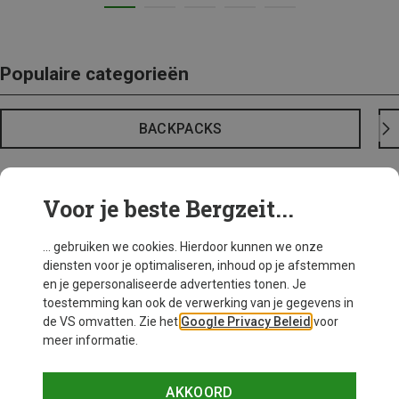
Populaire categorieën
BACKPACKS
Voor je beste Bergzeit...
... gebruiken we cookies. Hierdoor kunnen we onze
diensten voor je optimaliseren, inhoud op je afstemmen
en je gepersonaliseerde advertenties tonen. Je
toestemming kan ook de verwerking van je gegevens in
de VS omvatten. Zie het
Google Privacy Beleid
voor
meer informatie.
AKKOORD