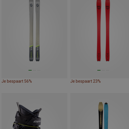
Je bespaart 56%
Je bespaart 23%