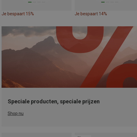
Je bespaart 15%
Je bespaart 14%
Speciale producten, speciale prijzen
Shop nu