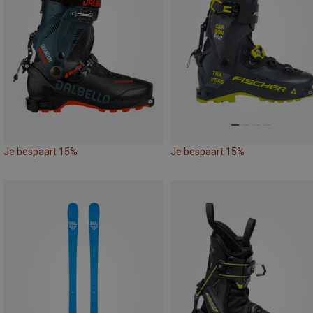
Je bespaart 15%
Je bespaart 15%