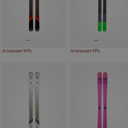
Je bespaart 64%
Je bespaart 49%