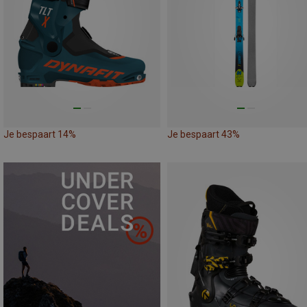
Je bespaart 14%
Je bespaart 43%