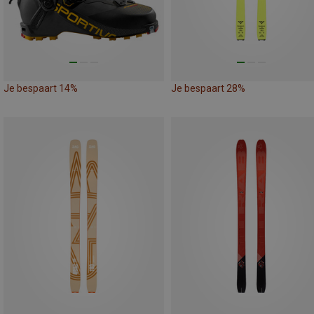
Je bespaart 14%
Je bespaart 28%