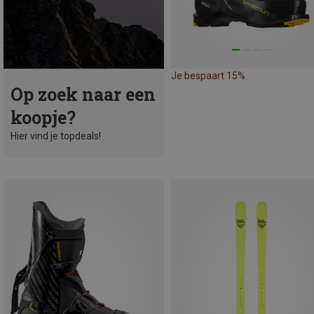
Je bespaart 15%
Op zoek naar een
koopje?
Hier vind je topdeals!