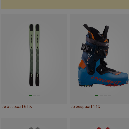
Je bespaart 61%
Je bespaart 14%