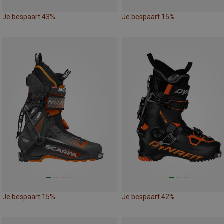
Je bespaart 43%
Je bespaart 15%
Je bespaart 15%
Je bespaart 42%