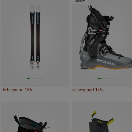
Nieuw
Je bespaart 15%
Je bespaart 14%