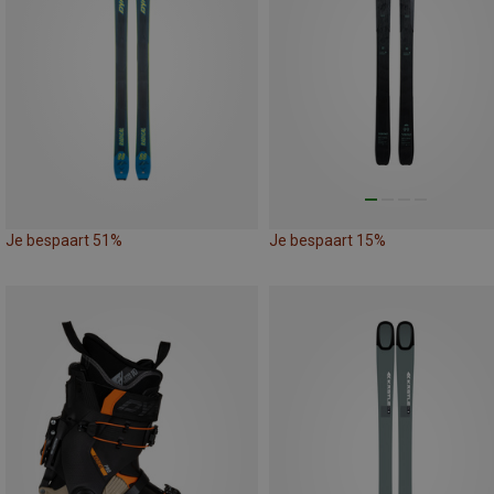
Je bespaart 51%
Je bespaart 15%