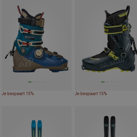
Je bespaart 15%
Je bespaart 15%