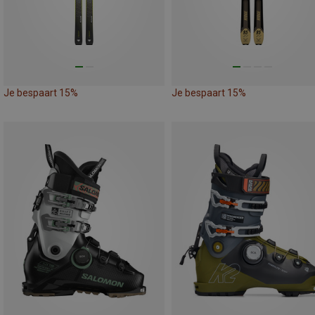
Je bespaart 15%
Je bespaart 15%