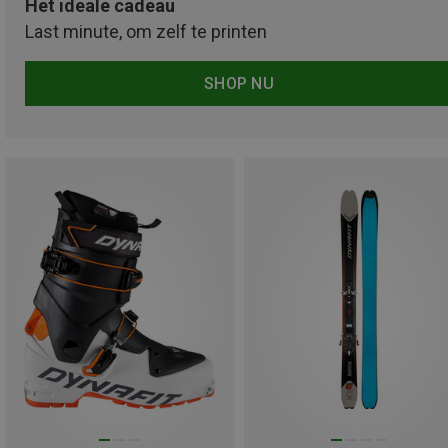
Het ideale cadeau
Last minute, om zelf te printen
SHOP NU