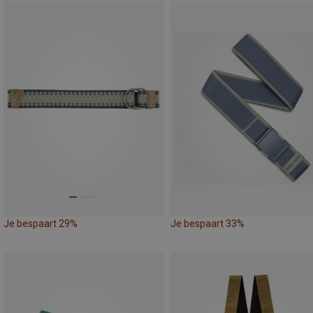
Je bespaart 29%
Je bespaart 33%