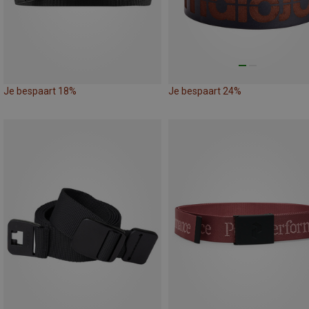
Je bespaart 18%
Je bespaart 24%