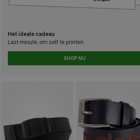
Het ideale cadeau
Last minute, om zelf te printen
SHOP NU