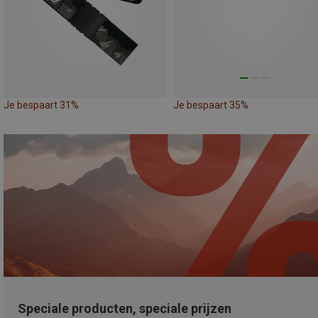
Je bespaart 31%
Je bespaart 35%
Speciale producten, speciale prijzen