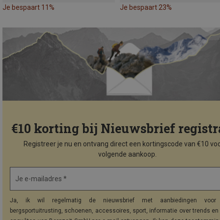
Je bespaart 11%
Je bespaart 23%
€10 korting bij Nieuwsbrief registr
Registreer je nu en ontvang direct een kortingscode van €10 voo
volgende aankoop.
Je e-mailadres *
Ja, ik wil regelmatig de nieuwsbrief met aanbiedingen voor 
bergsportuitrusting, schoenen, accessoires, sport, informatie over trends en 