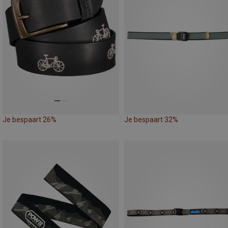
Je bespaart 26%
Je bespaart 32%