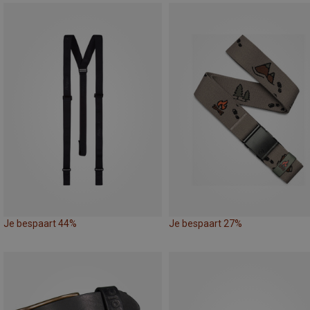
Je bespaart 44%
Je bespaart 27%