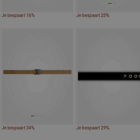
Je bespaart 16%
Je bespaart 25%
Je bespaart 34%
Je bespaart 29%