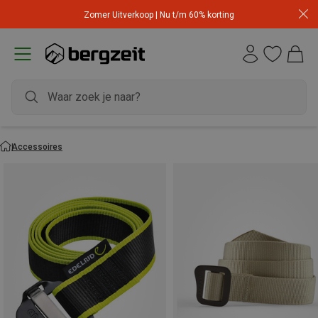
Zomer Uitverkoop | Nu t/m 60% korting
Accessoires