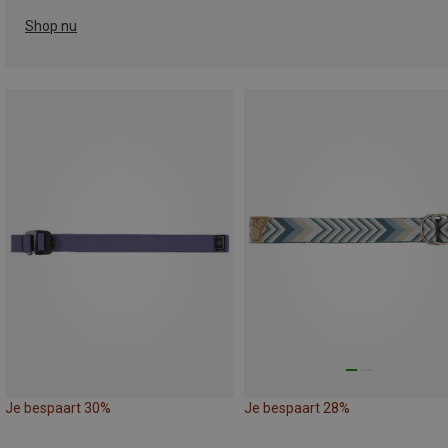
Shop nu
Je bespaart 30%
Je bespaart 28%