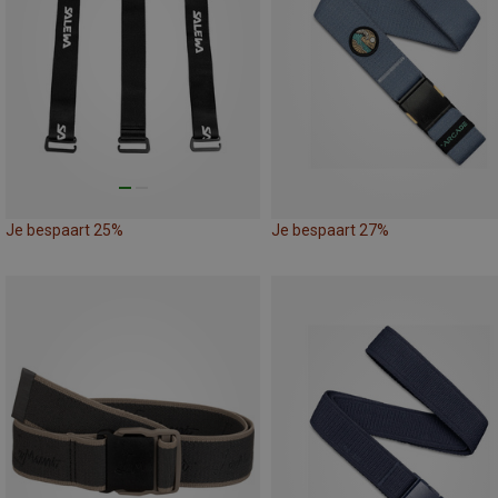
Je bespaart 25%
Je bespaart 27%