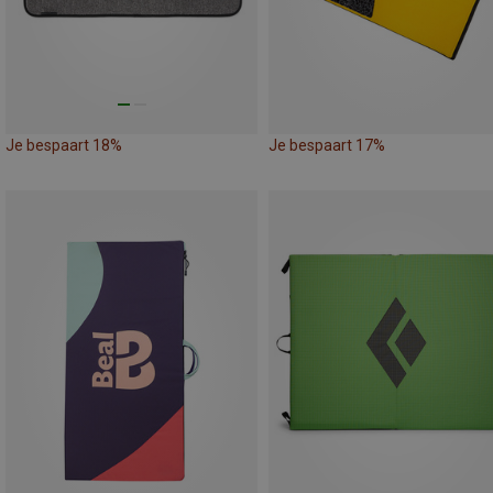
Je bespaart 18%
Je bespaart 17%