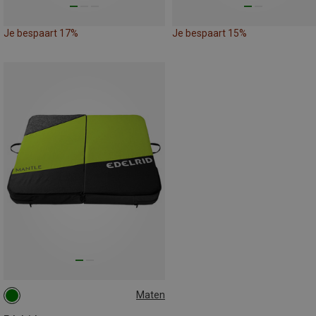
Je bespaart 17%
Je bespaart 15%
Maten
ONE SIZE