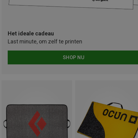
Het ideale cadeau
Last minute, om zelf te printen
SHOP NU