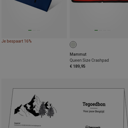
Je bespaart 16%
Mammut
Queen Size Crashpad
€ 189,95