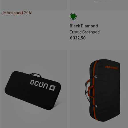
Je bespaart 20%
Black Diamond
Erratic Crashpad
€ 332,50