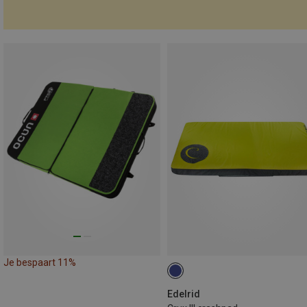
Je bespaart 11%
Edelrid