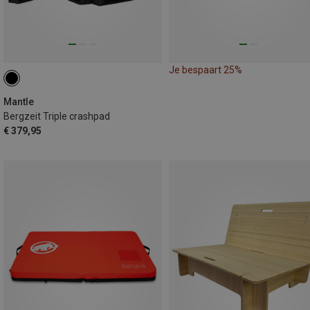
Je bespaart 25%
Mantle
Bergzeit Triple crashpad
€ 379,95