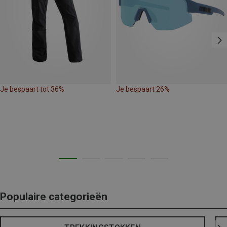
Je bespaart tot 36%
Je bespaart 26%
Populaire categorieën