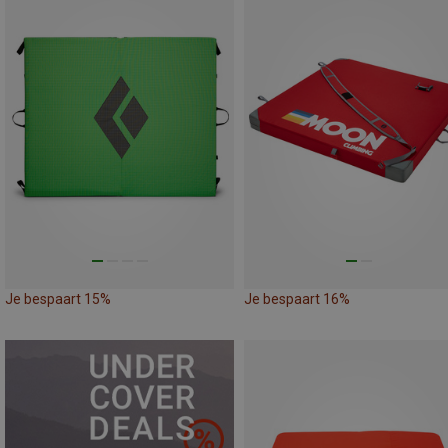
Je bespaart 15%
Je bespaart 16%