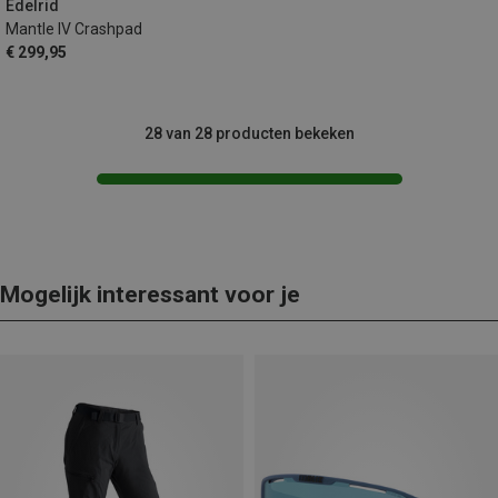
Edelrid
Mantle IV Crashpad
€ 299,95
28 van 28 producten bekeken
Mogelijk interessant voor je