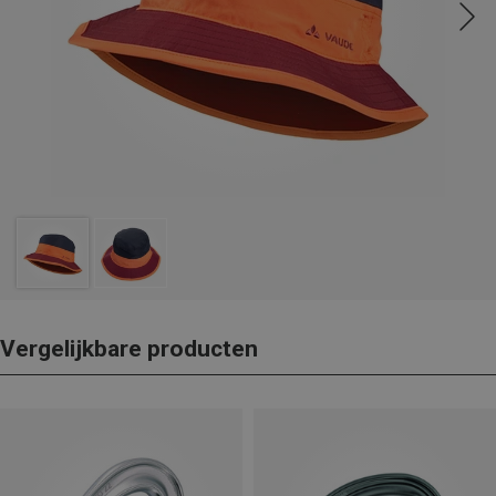
Vergelijkbare producten