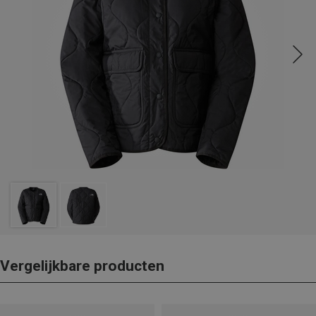
Vergelijkbare producten