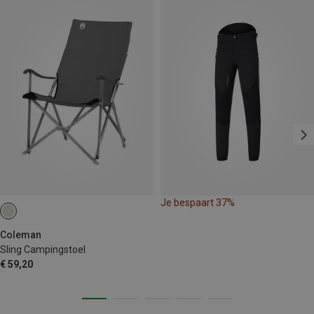
Je bespaart 37%
Coleman
Sling Campingstoel
€ 59,20