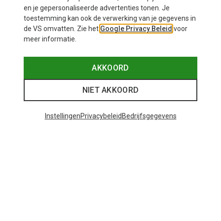
en je gepersonaliseerde advertenties tonen. Je
toestemming kan ook de verwerking van je gegevens in
de VS omvatten. Zie het
Google Privacy Beleid
voor
meer informatie.
AKKOORD
NIET AKKOORD
Instellingen
Privacybeleid
Bedrijfsgegevens