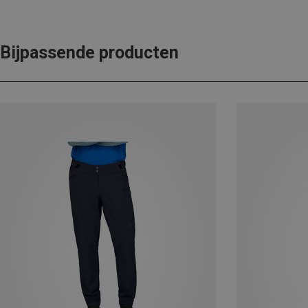
Bijpassende producten