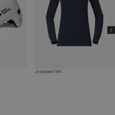
Je bespaart 34%