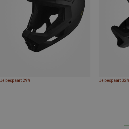
Je bespaart 29%
Je bespaart 32