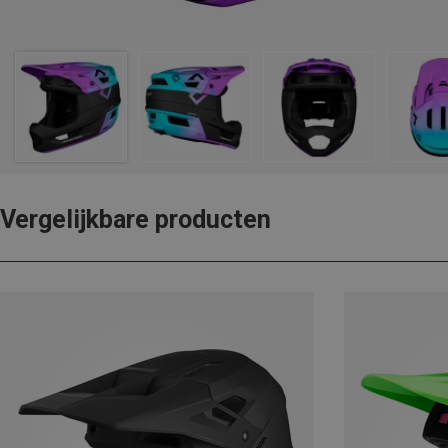
Vergelijkbare producten