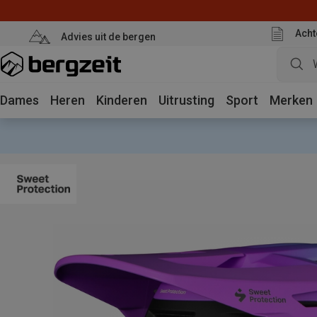
Acht
Advies uit de bergen
Dames
Heren
Kinderen
Uitrusting
Sport
Merken