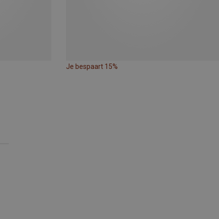
Je bespaart 15%