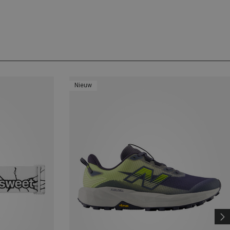
Nieuw