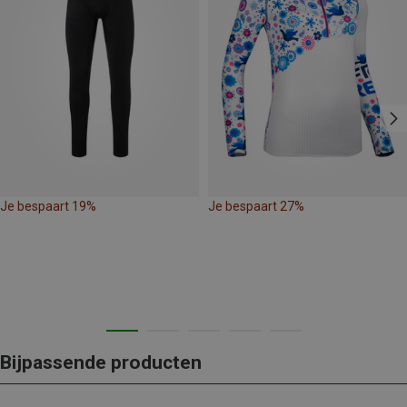
Je bespaart 19%
Je bespaart 27%
Bijpassende producten