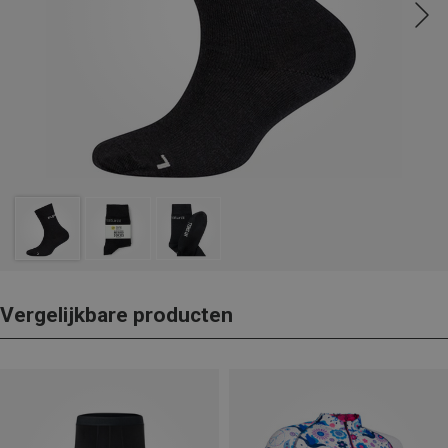
Vergelijkbare producten