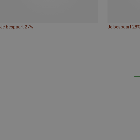
Je bespaart 27%
Je bespaart 28