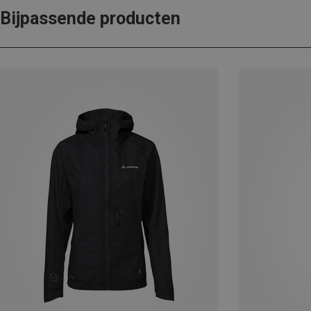
Bijpassende producten