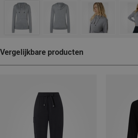
Vergelijkbare producten