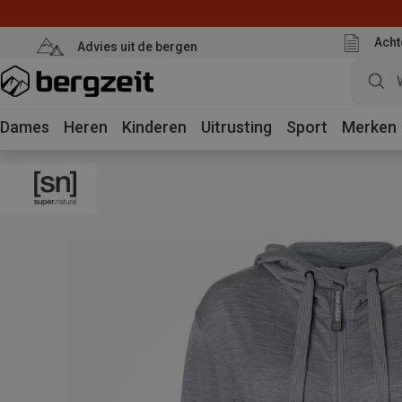
Acht
Advies uit de bergen
Dames
Heren
Kinderen
Uitrusting
Sport
Merken