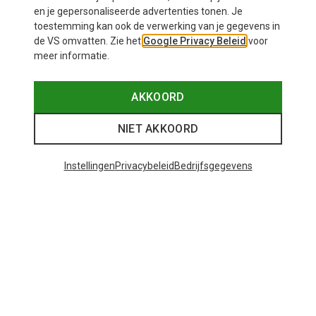
en je gepersonaliseerde advertenties tonen. Je
toestemming kan ook de verwerking van je gegevens in
de VS omvatten. Zie het
Google Privacy Beleid
voor
meer informatie.
AKKOORD
NIET AKKOORD
Instellingen
Privacybeleid
Bedrijfsgegevens