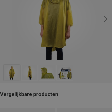
Vergelijkbare producten