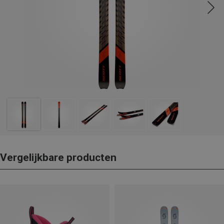
Vergelijkbare producten