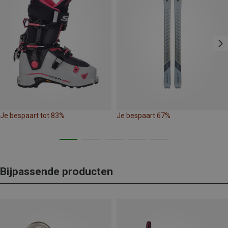
Je bespaart tot 83%
Je bespaart 67%
Bijpassende producten