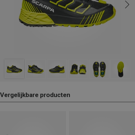
Vergelijkbare producten