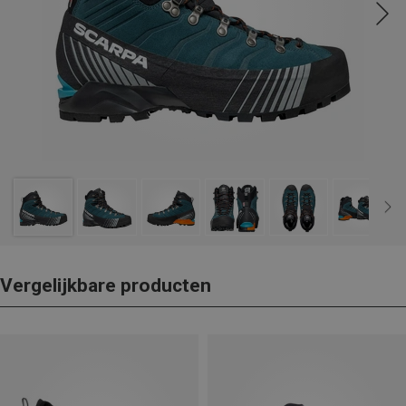
Vergelijkbare producten