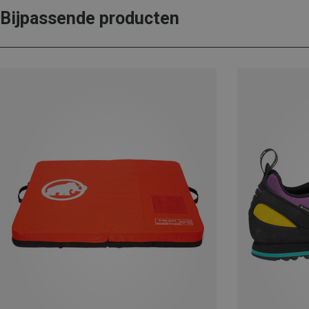
Bijpassende producten