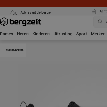
Acht
Advies uit de bergen
Dames
Heren
Kinderen
Uitrusting
Sport
Merken