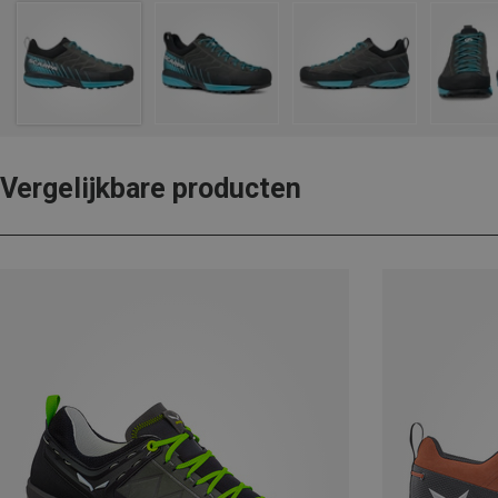
Vergelijkbare producten