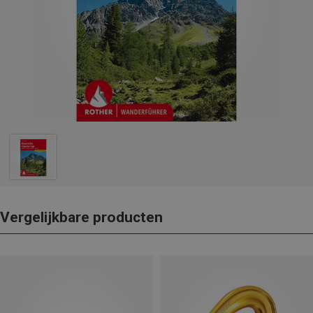
Vergelijkbare producten