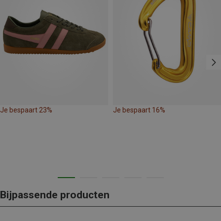
Je bespaart 23%
Je bespaart 16%
Bijpassende producten