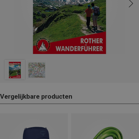
Vergelijkbare producten