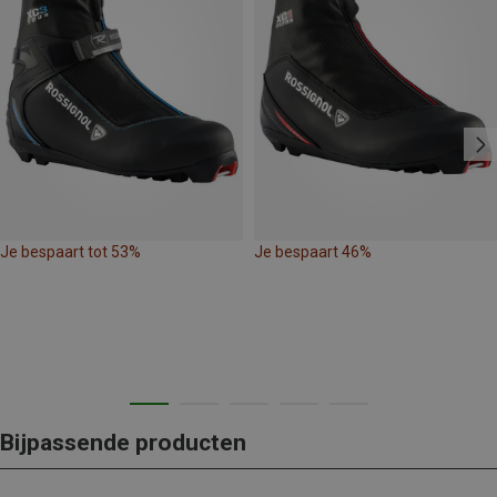
Je bespaart tot 53%
Je bespaart 46%
Bijpassende producten