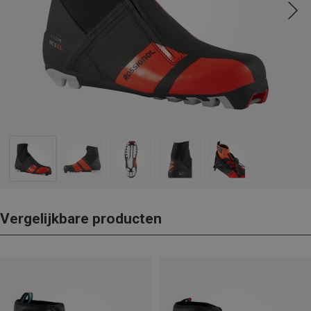
Vergelijkbare producten