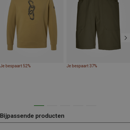
Je bespaart 52%
Je bespaart 37%
Bijpassende producten