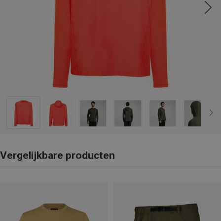
Vergelijkbare producten