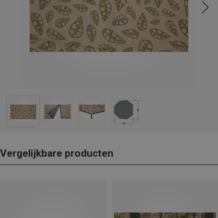
Vergelijkbare producten