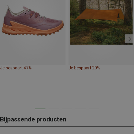
Je bespaart 47%
Je bespaart 20%
Bijpassende producten