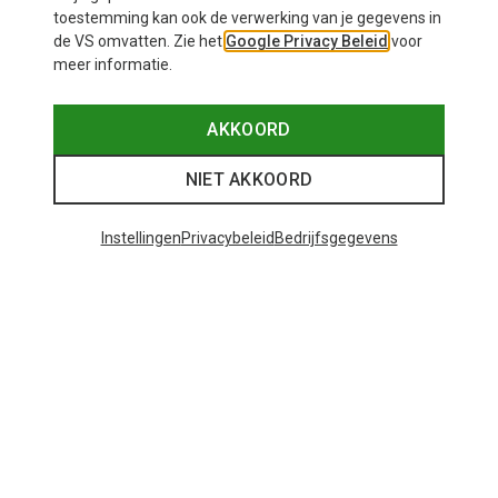
toestemming kan ook de verwerking van je gegevens in
de VS omvatten. Zie het
Google Privacy Beleid
voor
meer informatie.
AKKOORD
NIET AKKOORD
Instellingen
Privacybeleid
Bedrijfsgegevens