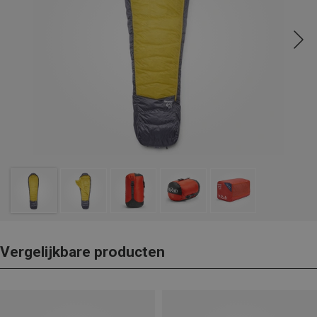
Vergelijkbare producten