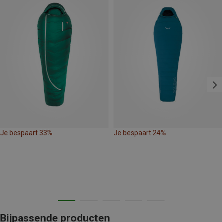
Je bespaart 33%
Je bespaart 24%
Bijpassende producten