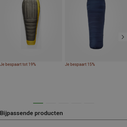
Je bespaart tot 19%
Je bespaart 15%
Bijpassende producten