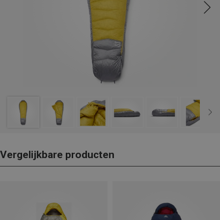
Vergelijkbare producten