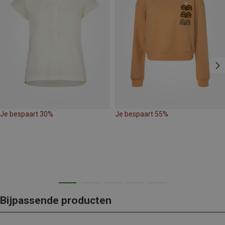
Je bespaart 30%
Je bespaart 55%
Bijpassende producten