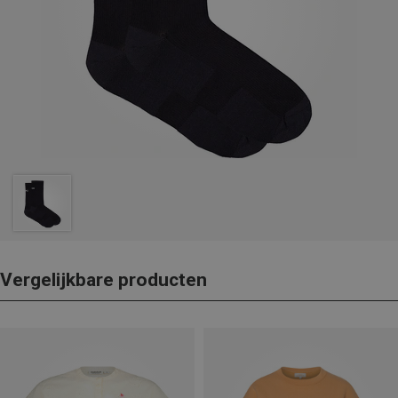
Vergelijkbare producten