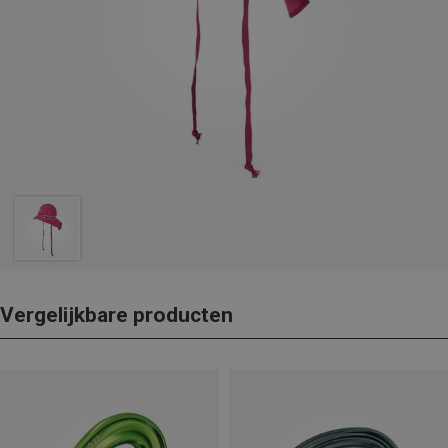
Vergelijkbare producten