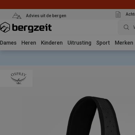
Acht
Advies uit de bergen
Dames
Heren
Kinderen
Uitrusting
Sport
Merken