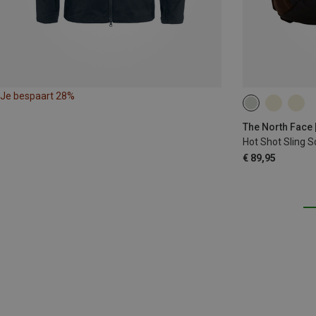
Je bespaart 28%
The North Face
Hot Shot Sling 
€ 89,95