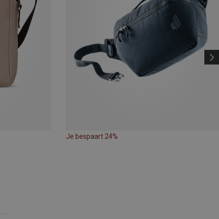
Je bespaart 24%