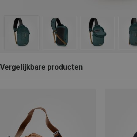
Vergelijkbare producten