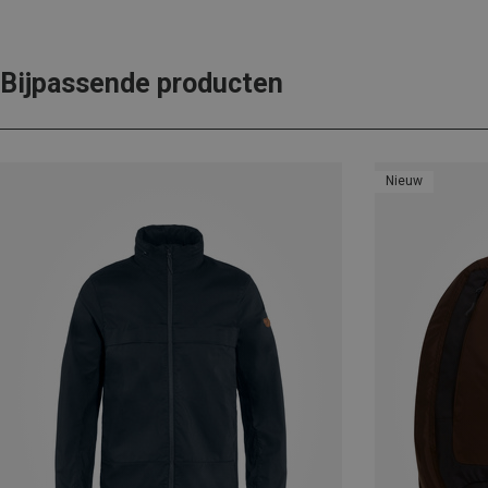
Bijpassende producten
Nieuw