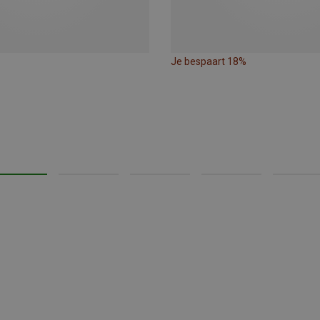
Je bespaart 18%