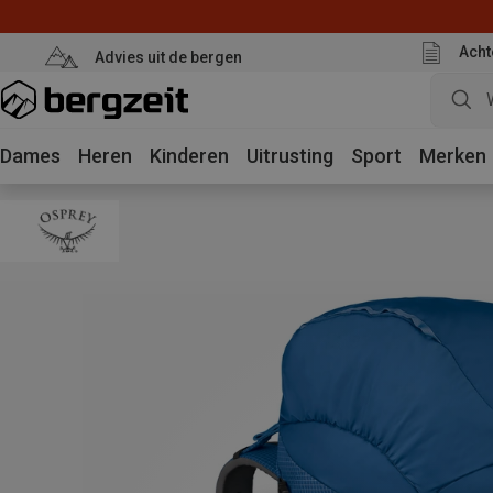
Acht
Advies uit de bergen
Dames
Heren
Kinderen
Uitrusting
Sport
Merken