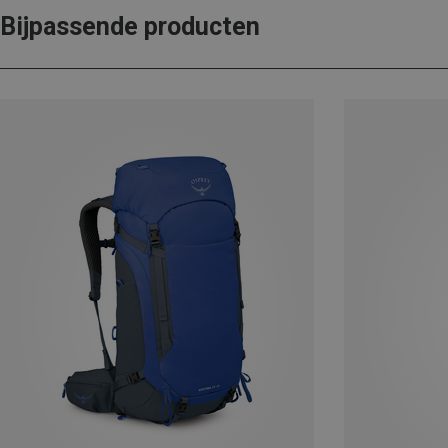
Bijpassende producten