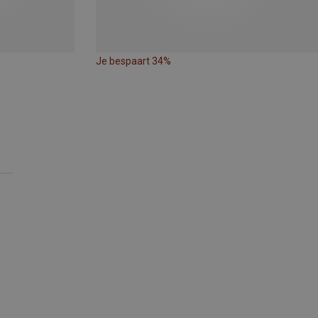
Je bespaart 34%