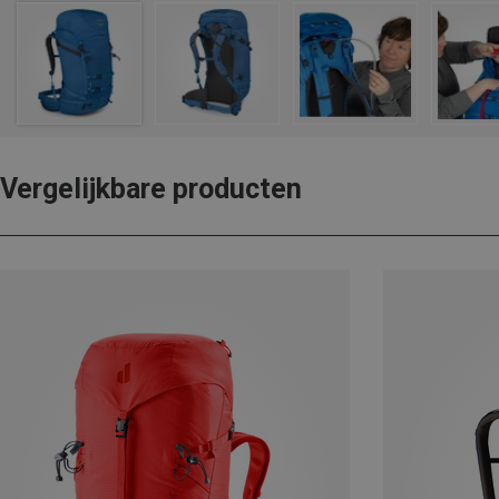
Vergelijkbare producten