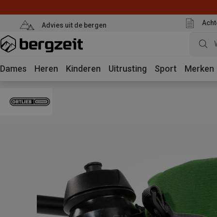
Acht
Advies uit de bergen
Dames
Heren
Kinderen
Uitrusting
Sport
Merken