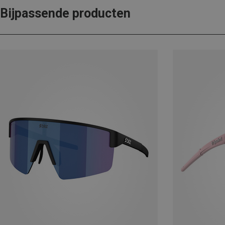
Bijpassende producten