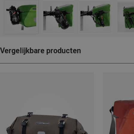
Vergelijkbare producten