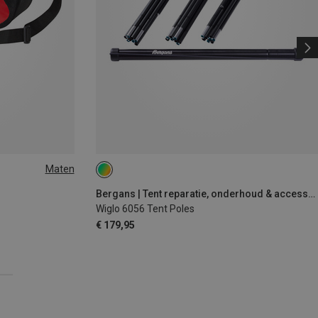
Maten
Bergans | Tent reparatie, onderhoud & accessoires
Wiglo 6056 Tent Poles
€ 179,95