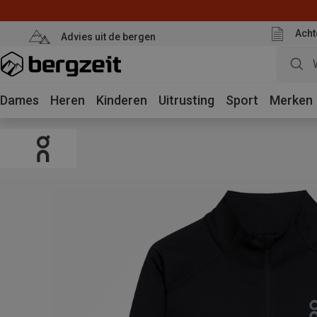
Acht
Advies uit de bergen
Dames
Heren
Kinderen
Uitrusting
Sport
Merken