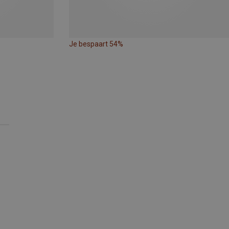
Je bespaart 54%