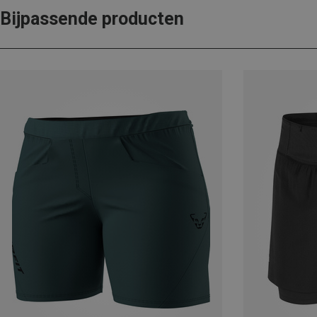
Bijpassende producten