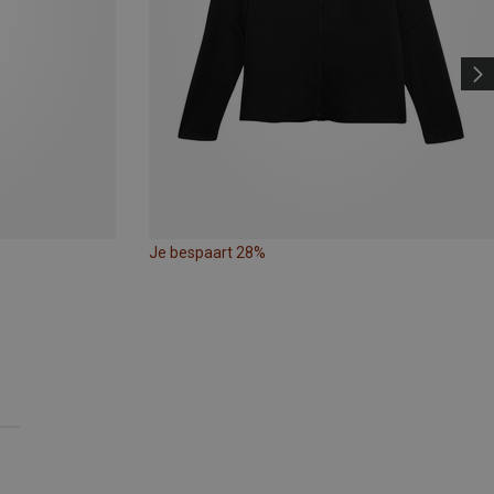
Je bespaart 28%