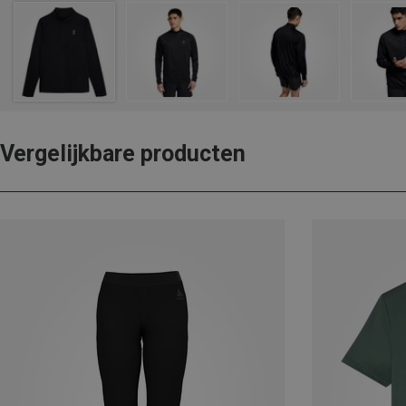
Vergelijkbare producten