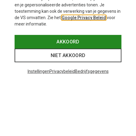
en je gepersonaliseerde advertenties tonen. Je
toestemming kan ook de verwerking van je gegevens in
de VS omvatten. Zie het
Google Privacy Beleid
voor
meer informatie.
AKKOORD
NIET AKKOORD
Instellingen
Privacybeleid
Bedrijfsgegevens