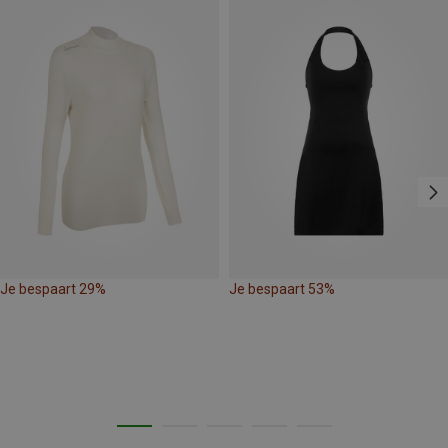
Je bespaart 29%
Je bespaart 53%