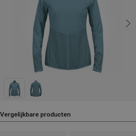
Vergelijkbare producten