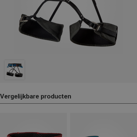
Vergelijkbare producten