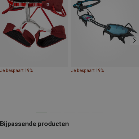
Je bespaart 19%
Je bespaart 19%
Bijpassende producten