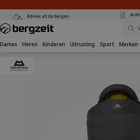
Acht
Advies uit de bergen
Dames
Heren
Kinderen
Uitrusting
Sport
Merken