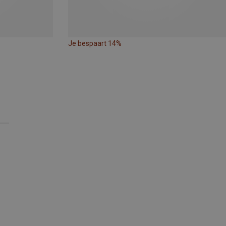
Je bespaart 14%