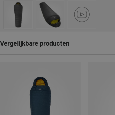
Vergelijkbare producten