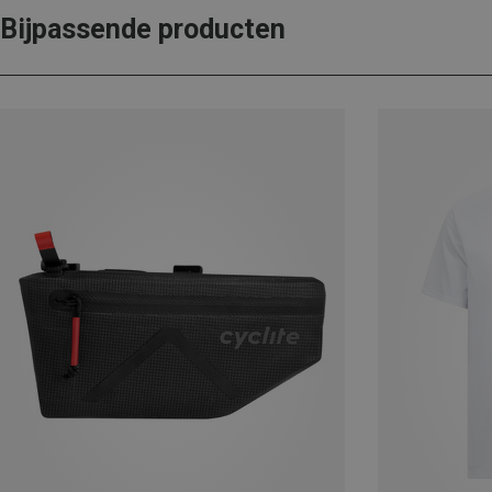
Bijpassende producten