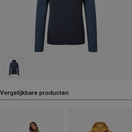
Vergelijkbare producten