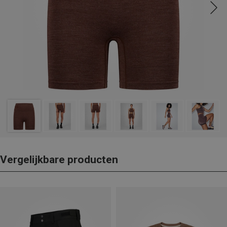
Vergelijkbare producten