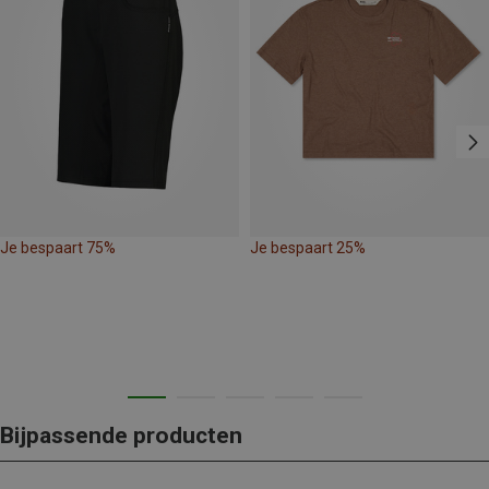
Je bespaart 75%
Je bespaart 25%
Bijpassende producten