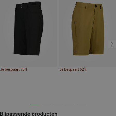
Je bespaart 75%
Je bespaart 62%
Bijpassende producten