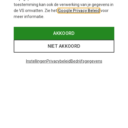
toestemming kan ook de verwerking van je gegevens in
de VS omvatten. Zie het
Google Privacy Beleid
voor
meer informatie.
AKKOORD
NIET AKKOORD
Instellingen
Privacybeleid
Bedrijfsgegevens