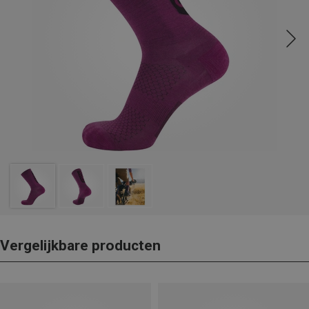
Vergelijkbare producten