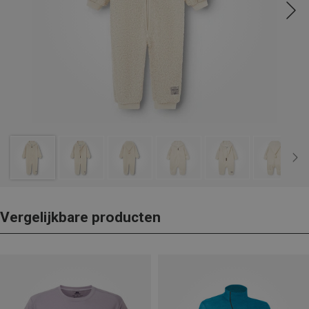
Vergelijkbare producten