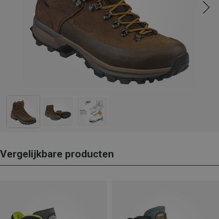
Vergelijkbare producten