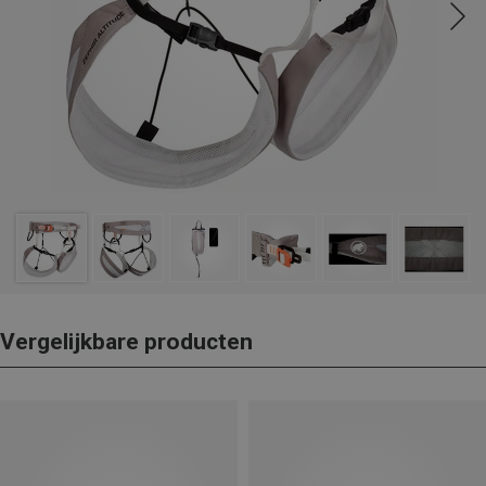
Vergelijkbare producten