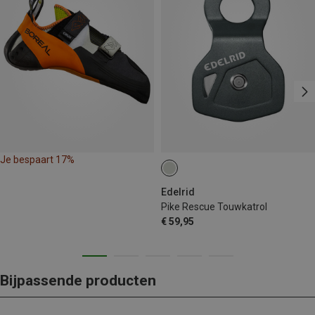
Je bespaart 17%
Edelrid
Pike Rescue Touwkatrol
€ 59,95
Bijpassende producten