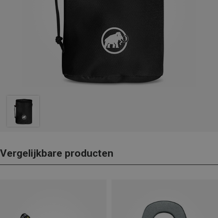
Vergelijkbare producten