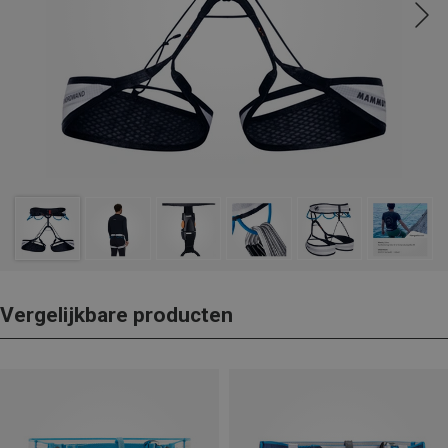
Vergelijkbare producten